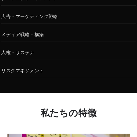
広告・マーケティング戦略
メディア戦略・構築
人権・サステナ
リスクマネジメント
私たちの特徴