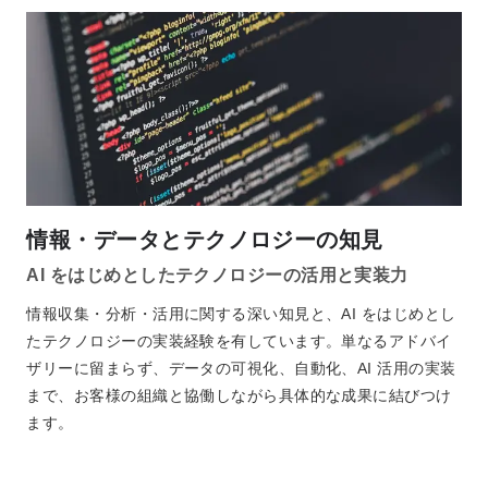
情報・データとテクノロジーの知見
AI をはじめとしたテクノロジーの活用と実装力
情報収集・分析・活用に関する深い知見と、AI をはじめとし
たテクノロジーの実装経験を有しています。単なるアドバイ
ザリーに留まらず、データの可視化、自動化、AI 活用の実装
まで、お客様の組織と協働しながら具体的な成果に結びつけ
ます。