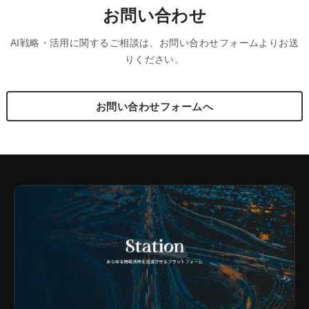
お問い合わせ
AI戦略・活用に関するご相談は、お問い合わせフォームよりお送
りください。
お問い合わせフォームへ