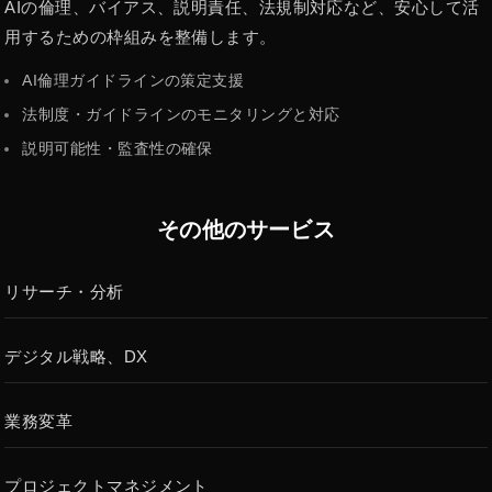
AIの倫理、バイアス、説明責任、法規制対応など、安心して活
用するための枠組みを整備します。
AI倫理ガイドラインの策定支援
法制度・ガイドラインのモニタリングと対応
説明可能性・監査性の確保
その他のサービス
リサーチ・分析
デジタル戦略、DX
業務変革
プロジェクトマネジメント