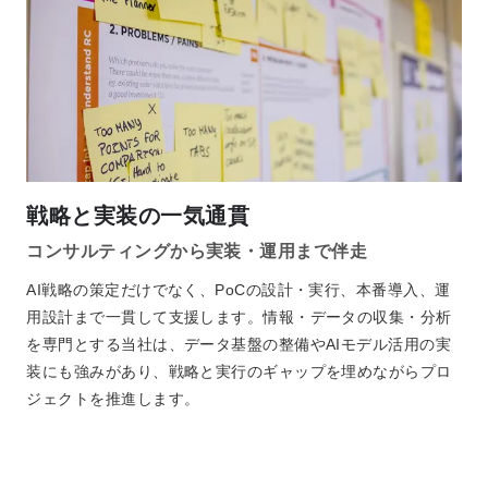
戦略と実装の一気通貫
コンサルティングから実装・運用まで伴走
AI戦略の策定だけでなく、PoCの設計・実行、本番導入、運
用設計まで一貫して支援します。情報・データの収集・分析
を専門とする当社は、データ基盤の整備やAIモデル活用の実
装にも強みがあり、戦略と実行のギャップを埋めながらプロ
ジェクトを推進します。