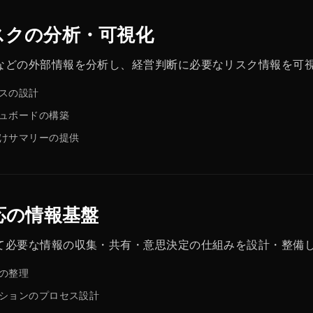
スクの分析・可視化
などの外部情報を分析し、経営判断に必要なリスク情報を可
スの設計
ュボードの構築
けサマリーの提供
応の情報基盤
て必要な情報の収集・共有・意思決定の仕組みを設計・整備
の整理
ションのプロセス設計