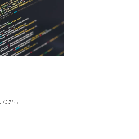
ください。