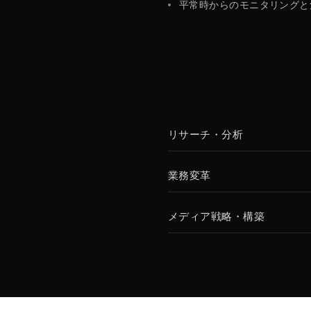
平常時からのモニタリングと
リサーチ・分析
業務変革
メディア戦略・構築