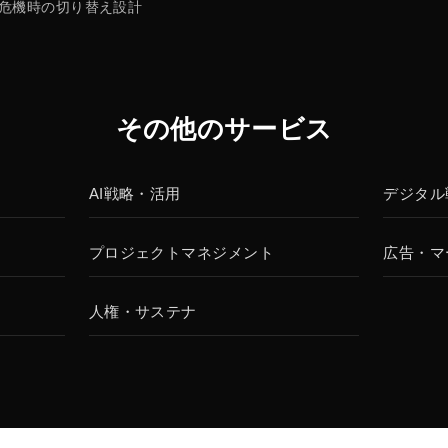
危機時の切り替え設計
その他のサービス
AI戦略・活用
デジタル
プロジェクトマネジメント
広告・マ
人権・サステナ