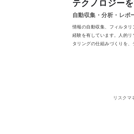
テクノロジーを
自動収集・分析・レポ
情報の自動収集、フィルタリ
経験を有しています。人的リ
タリングの仕組みづくりを、
リスクマ