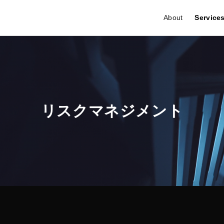
About
Service
リスクマネジメント