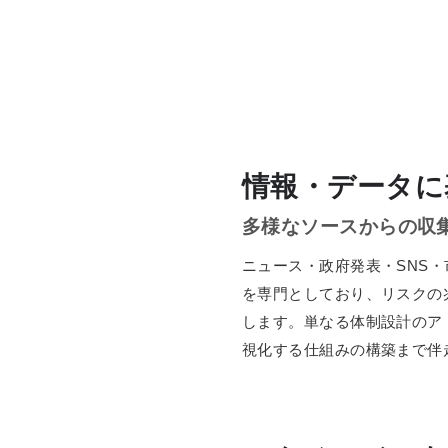
情報・データに
多様なソースからの収
ニュース・政府発表・SNS
を専門としており、リスクの
します。単なる体制設計のア
視化する仕組みの構築まで伴