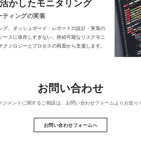
活かしたモニタリング
ーティングの実装
ング、ダッシュボード・レポートの設計・実装の
ソースに依存しすぎない、持続可能なリスクモニ
テクノロジーとプロセスの両面から支援します。
お問い合わせ
ネジメントに関するご相談は、お問い合わせフォームよりお送り
お問い合わせフォームへ