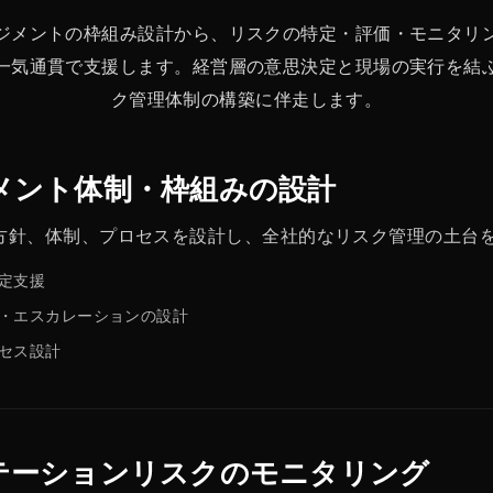
ジメントの枠組み設計から、リスクの特定・評価・モニタリ
一気通貫で支援します。経営層の意思決定と現場の実行を結
ク管理体制の構築に伴走します。
メント体制・枠組みの設計
方針、体制、プロセスを設計し、全社的なリスク管理の土台
定支援
・エスカレーションの設計
セス設計
テーションリスクのモニタリング