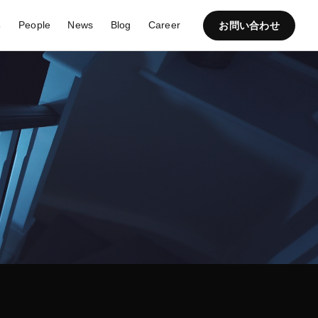
s
People
News
Blog
Career
お問い合わせ