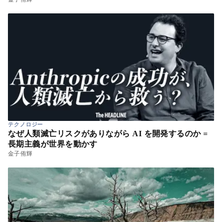
テクノロジー
なぜ人類滅亡リスクがありながら AI を開発するのか =
長期主義が世界を動かす
金子侑輝