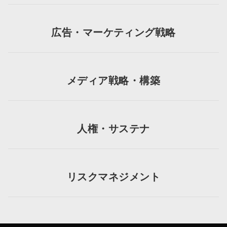
広告・マーケティング戦略
メディア戦略・構築
人権・サステナ
リスクマネジメント