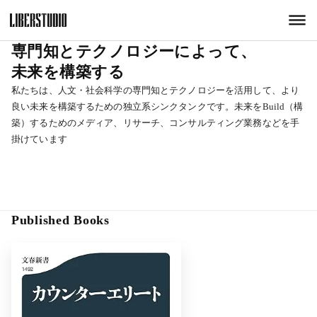
dehaze
専門知とテクノロジーによって、
未来を構築する
私たちは、人文・社会科学の専門知とテクノロジーを活用して、より
良い未来を構築するための独立系シンクタンクです。未来をBuild（構
築）するためのメディア、リサーチ、コンサルティング業務などを手
掛けています
Published Books