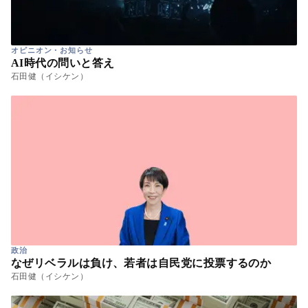
オピニオン・お知らせ
AI時代の問いと答え
石田健（イシケン）
政治
なぜリベラルは負け、若者は自民党に投票するのか
石田健（イシケン）