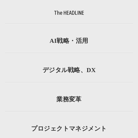
The HEADLINE
AI戦略・活用
デジタル戦略、DX
業務変革
プロジェクトマネジメント